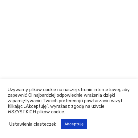
Używamy plików cookie na naszej stronie internetowej, aby
zapewnić Ci najbardziej odpowiednie wrażenia dzięki
zapamiętywaniu Twoich preferencji i powtarzaniu wizyt.
Klikając „Akceptuję”, wyrażasz zgodę na użycie
WSZYSTKICH plików cookie.
Ustawienia ciasteczek
Akceptuję