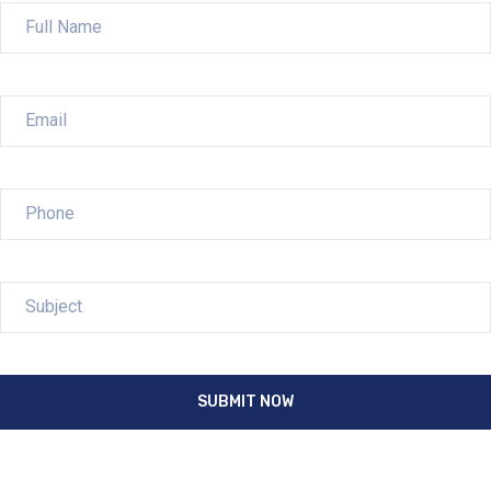
SUBMIT NOW