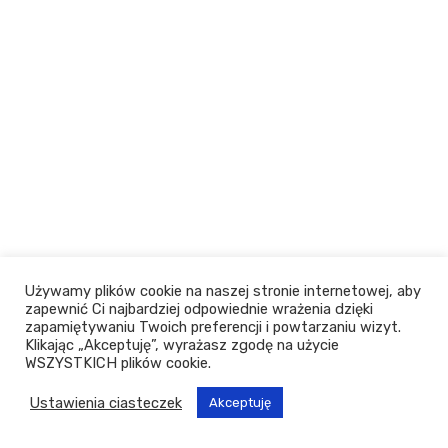
Używamy plików cookie na naszej stronie internetowej, aby
zapewnić Ci najbardziej odpowiednie wrażenia dzięki
zapamiętywaniu Twoich preferencji i powtarzaniu wizyt.
Klikając „Akceptuję”, wyrażasz zgodę na użycie
WSZYSTKICH plików cookie.
Ustawienia ciasteczek
Akceptuję